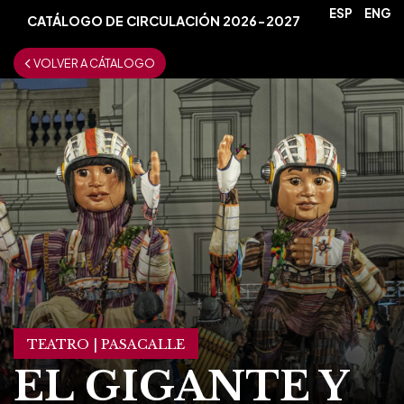
ESP
ENG
CATÁLOGO DE CIRCULACIÓN 2026-2027
VOLVER A CÁTALOGO
TEATRO | PASACALLE
EL GIGANTE Y