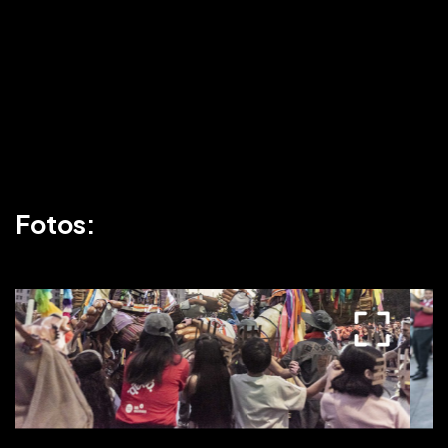
Fotos: