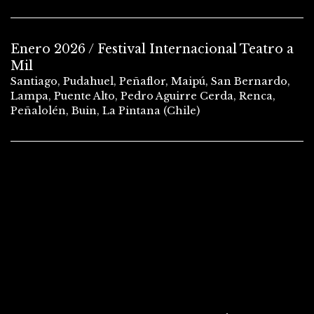
Enero 2026 / Festival Internacional Teatro a
Mil
Santiago, Pudahuel, Peñaflor, Maipú, San Bernardo,
Lampa, Puente Alto, Pedro Aguirre Cerda, Renca,
Peñalolén, Buin, La Pintana (Chile)