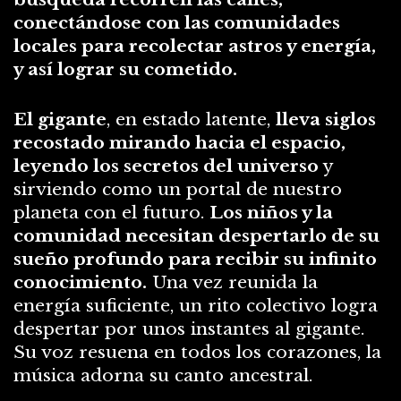
conectándose con las comunidades
locales para recolectar astros y energía,
y así lograr su cometido.
El gigante
, en estado latente,
lleva siglos
recostado mirando hacia el espacio,
leyendo los secretos del universo
y
sirviendo como un portal de nuestro
planeta con el futuro.
Los niños y la
comunidad necesitan despertarlo de su
sueño profundo para recibir su infinito
conocimiento.
Una vez reunida la
energía suficiente, un rito colectivo logra
despertar por unos instantes al gigante.
Su voz resuena en todos los corazones, la
música adorna su canto ancestral.