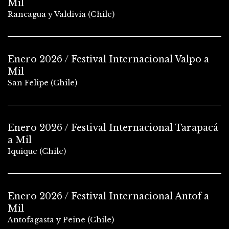
Mil
Rancagua y Valdivia (Chile)
Enero 2026 / Festival Internacional Valpo a
Mil
San Felipe (Chile)
Enero 2026 / Festival Internacional Tarapacá
a Mil
Iquique (Chile)
Enero 2026 / Festival Internacional Antof a
Mil
Antofagasta y Peine (Chile)