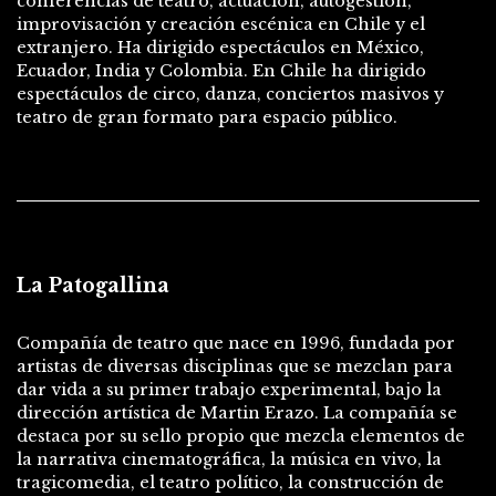
conferencias de teatro, actuación, autogestión,
improvisación y creación escénica en Chile y el
extranjero. Ha dirigido espectáculos en México,
Ecuador, India y Colombia. En Chile ha dirigido
espectáculos de circo, danza, conciertos masivos y
teatro de gran formato para espacio público.
La Patogallina
Compañía de teatro que nace en 1996, fundada por
artistas de diversas disciplinas que se mezclan para
dar vida a su primer trabajo experimental, bajo la
dirección artística de Martin Erazo. La compañía se
destaca por su sello propio que mezcla elementos de
la narrativa cinematográfica, la música en vivo, la
tragicomedia, el teatro político, la construcción de