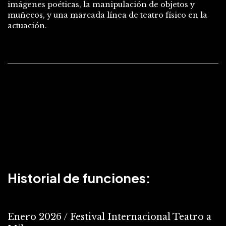
imágenes poéticas, la manipulación de objetos y
muñecos, y una marcada línea de teatro físico en la
actuación.
Historial de funciones:
Enero 2026 / Festival Internacional Teatro a