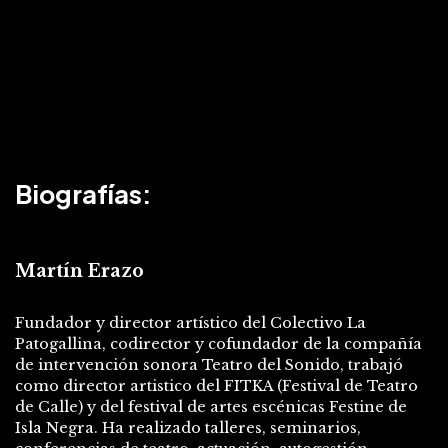
Biografías:
Martín Erazo
Fundador y director artístico del Colectivo La
Patogallina, codirector y cofundador de la compañía
de intervención sonora Teatro del Sonido, trabajó
como director artistico del FITKA (Festival de Teatro
de Calle) y del festival de artes escénicas Festine de
Isla Negra. Ha realizado talleres, seminarios,