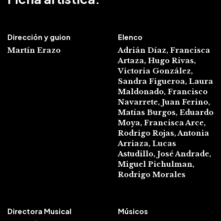
Dirección y guion
Elenco
Martín Erazo
Adrián Díaz, Francisca
Artaza, Hugo Rivas,
Victoria González,
Sandra Figueroa, Laura
Maldonado, Francisco
Navarrete, Juan Ferino,
Matías Burgos, Eduardo
Moya, Francisca Arce,
Rodrigo Rojas, Antonia
Arriaza, Lucas
Astudillo, José Andrade,
Miguel
Pichulman,
Rodrigo Morales
Directora Musical
Músicos