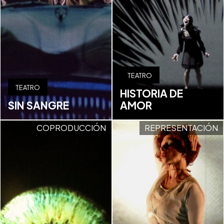
TEATRO
TEATRO
HISTORIA DE
SIN SANGRE
AMOR
COPRODUCCIÓN
REPRESENTACIÓN