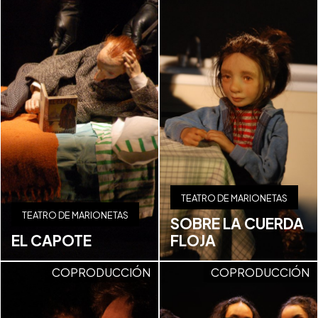
TEATRO DE MARIONETAS
TEATRO DE MARIONETAS
SOBRE LA CUERDA
EL CAPOTE
FLOJA
COPRODUCCIÓN
COPRODUCCIÓN