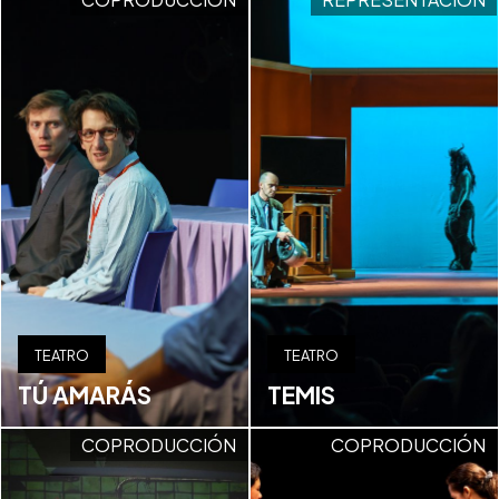
TEATRO
TEATRO
TÚ AMARÁS
TEMIS
COPRODUCCIÓN
COPRODUCCIÓN