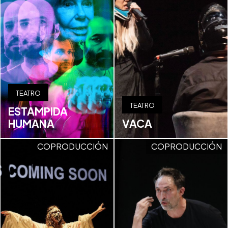
TEATRO
TEATRO
ESTAMPIDA
HUMANA
VACA
COPRODUCCIÓN
COPRODUCCIÓN