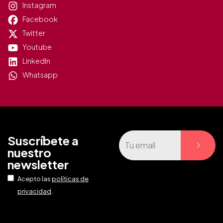
Instagram
Facebook
Twitter
Youtube
LinkedIn
Whatsapp
Suscríbete a
nuestro
newsletter
Acepto las
políticas de
.
privacidad