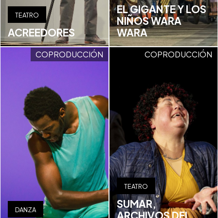
EL GIGANTE Y LOS
TEATRO
NIÑOS WARA
ACREEDORES
WARA
COPRODUCCIÓN
COPRODUCCIÓN
TEATRO
SUMAR,
DANZA
ARCHIVOS DEL