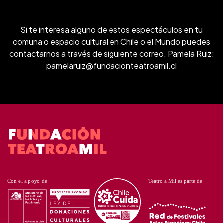
Si te interesa alguno de estos espectáculos en tu
comuna o espacio cultural en Chile o el Mundo puedes
contactarnos a través de siguiente correo. Pamela Ruiz:
pamelaruiz@fundacionteatroamil.cl