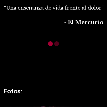
“Una enseñanza de vida frente al dolor”
- El Mercurio
Fotos: