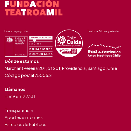
Dónde estamos
Marchant Pereira 201, of 201, Providencia, Santiago, Chile.
Código postal 7500531
Llámanos
+569 6312 2331
Transparencia
Aportes e informes
Estudios de Públicos