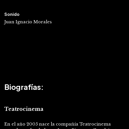
Sonido
Juan Ignacio Morales
Biografías:
Teatrocinema
En el año 2005 nace la compañía Teatrocinema