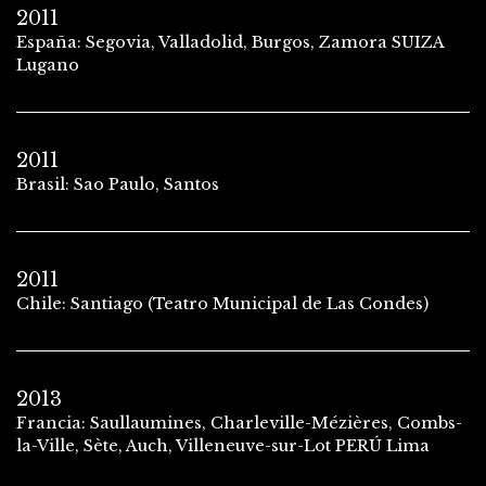
2011
España: Segovia, Valladolid, Burgos, Zamora SUIZA
Lugano
2011
Brasil: Sao Paulo, Santos
2011
Chile: Santiago (Teatro Municipal de Las Condes)
2013
Francia: Saullaumines, Charleville-Mézières, Combs-
la-Ville, Sète, Auch, Villeneuve-sur-Lot PERÚ Lima