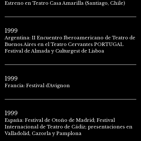
Estreno en Teatro Casa Amarilla (Santiago, Chile)
1999
Argentina: II Encuentro Iberoamericano de Teatro de
Buenos Aires en el Teatro Cervantes PORTUGAL
Festival de Almada y Culturgest de Lisboa
1999
Francia: Festival d’Avignon
1999
España: Festival de Otoño de Madrid; Festival
Internacional de Teatro de Cádiz; presentaciones en
Valladolid, Cazorla y Pamplona