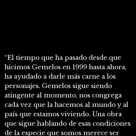
“El tiempo que ha pasado desde que
hicimos Gemelos en 1999 hasta ahora,
ha ayudado a darle más carne a los
personajes. Gemelos sigue siendo
atingente al momento, nos congrega
cada vez que la hacemos al mundo y al
país que estamos viviendo. Una obra
que sigue hablando de esas condiciones
de la especie que somos merece ser