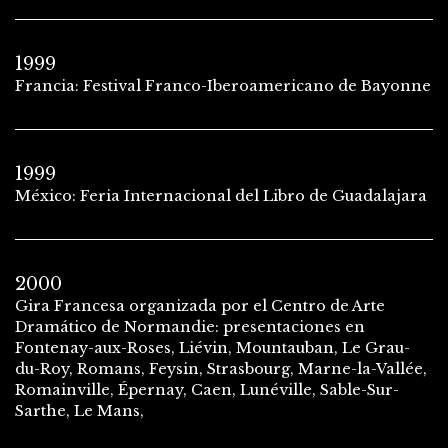
1999
Francia: Festival Franco-Iberoamericano de Bayonne
1999
México: Feria Internacional del Libro de Guadalajara
2000
Gira Francesa organizada por el Centro de Arte
Dramático de Normandie: presentaciones en
Fontenay-aux-Roses, Liévin, Mountauban, Le Grau-
du-Roy, Romans, Feysin, Strasbourg, Marne-la-Vallée,
Romainville, Épernay, Caen, Lunéville, Sable-Sur-
Sarthe, Le Mans,