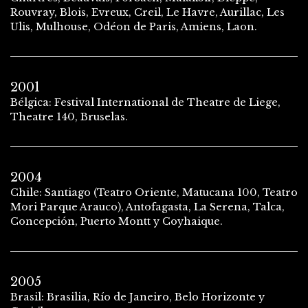
Rouvray, Blois, Evreux, Creil, Le Havre, Aurillac, Les
Ulis, Mulhouse, Odéon de Paris, Amiens, Laon.
2001
Bélgica: Festival International de Theatre de Liege,
Theatre 140, Bruselas.
2004
Chile: Santiago (Teatro Oriente, Matucana 100, Teatro
Mori Parque Arauco), Antofagasta, La Serena, Talca,
Concepción, Puerto Montt y Coyhaique.
2005
Brasil: Brasilia, Río de Janeiro, Belo Horizonte y