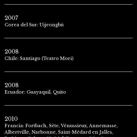
2007
Corea del Sur: Uijeongbú
2008
Chile: Santiago (Teatro Mori)
2008
Ecuador: Guayaquil, Quito
2010
Francia: Fortbach, Sète, Vénussieux, Annemasse,
Albertville, Narbonne, Saint-Médard en Jalles,