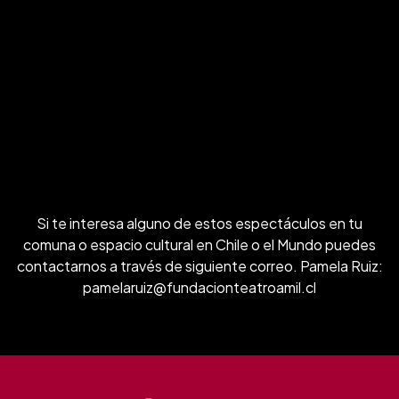
Si te interesa alguno de estos espectáculos en tu
comuna o espacio cultural en Chile o el Mundo puedes
contactarnos a través de siguiente correo. Pamela Ruiz:
pamelaruiz@fundacionteatroamil.cl