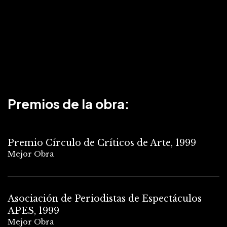
Premios de la obra:
Premio Círculo de Críticos de Arte, 1999
Mejor Obra
Asociación de Periodistas de Espectáculos
APES, 1999
Mejor Obra