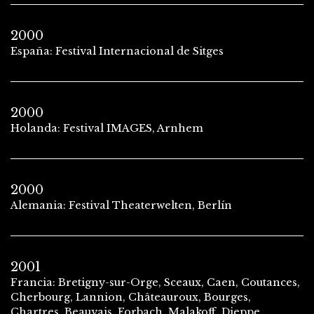
2000
España: Festival Internacional de Sitges
2000
Holanda: Festival IMAGES, Arnhem
2000
Alemania: Festival Theaterwelten, Berlín
2001
Francia: Bretigny-sur-Orge, Sceaux, Caen, Coutances,
Cherbourg, Lannion, Châteauroux, Bourges,
Chartres, Beauvais, Forbach, Malakoff, Dieppe,