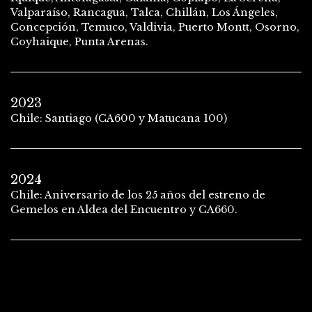
Valparaíso, Rancagua, Talca, Chillán, Los Ángeles,
Concepción, Temuco, Valdivia, Puerto Montt, Osorno,
Coyhaique, Punta Arenas.
2023
Chile: Santiago (CA600 y Matucana 100)
2024
Chile: Aniversario de los 25 años del estreno de
Gemelos en Aldea del Encuentro y CA660.