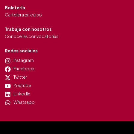
Boletería
Cartelera en curso
Trabaja con nosotros
Conoce las convocatorias
Redes sociales
Instagram
Facebook
Twitter
Youtube
LinkedIn
Whatsapp