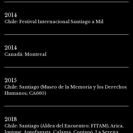
2014
Chile: Festival Internacional Santiago a Mil
2014
Canadá: Montreal
2015
Chile: Santiago (Museo de la Memoria y los Derechos
Humanos; CA660)
2018
Chile: Santiago (Aldea del Encuentro; FITAM), Arica,
Iquique, Antofagasta, Calama, Copiapó, La Serena,