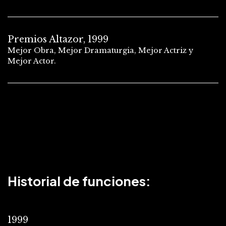
Premios Altazor, 1999
Mejor Obra, Mejor Dramaturgia, Mejor Actriz y
Mejor Actor.
Historial de funciones:
1999