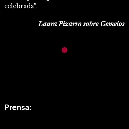
celebrada”.
Laura Pizarro sobre Gemelos
Prensa: