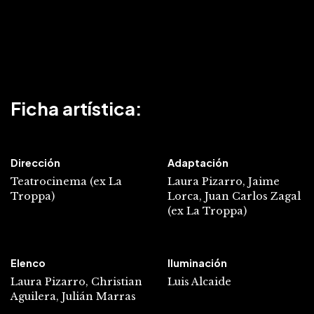
Ficha artística:
Dirección
Adaptación
Teatrocinema (ex La
Laura Pizarro, Jaime
Troppa)
Lorca, Juan Carlos Zagal
(ex La Troppa)
Elenco
Iluminación
Laura Pizarro, Christian
Luis Alcaide
Aguilera, Julián Marras