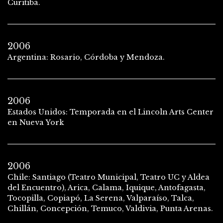
Curitiba.
2006
Argentina: Rosario, Córdoba y Mendoza.
2006
Estados Unidos: Temporada en el Lincoln Arts Center
en Nueva York
2006
Chile: Santiago (Teatro Municipal, Teatro UC y Aldea
del Encuentro), Arica, Calama, Iquique, Antofagasta,
Tocopilla, Copiapó, La Serena, Valparaíso, Talca,
Chillán, Concepción, Temuco, Valdivia, Punta Arenas.