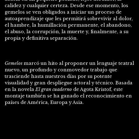
calidez y cualquier certeza. Desde ese momento, los
gemelos se ven obligados a iniciar un proceso de
autoaprendizaje que les permitirá sobrevivir al dolor,
el hambre, la humillación permanente, el abandono,
el abuso, la corrupción, la muerte y, finalmente, a su
propia y definitiva separación.
Gemelos
marcó un hito al proponer un lenguaje teatral
nuevo, un profundo y conmovedor trabajo que
trasciende hasta nuestros días por su potente
visualidad y gran despliegue actoral y técnico. Basada
en la novela
El gran cuaderno
de Agota Kristof, este
montaje también se ha ganado el reconocimiento en
países de América, Europa y Asia.