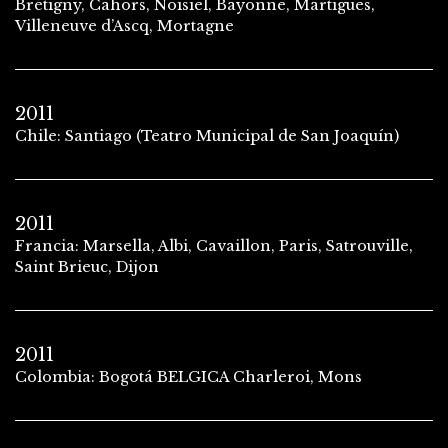
Brétigny, Cahors, Noisiel, Bayonne, Martigues,
Villeneuve d’Ascq, Mortagne
2011
Chile: Santiago (Teatro Municipal de San Joaquín)
2011
Francia: Marsella, Albi, Cavaillon, Paris, Satrouville,
Saint Brieuc, Dijon
2011
Colombia: Bogotá BELGICA Charleroi, Mons