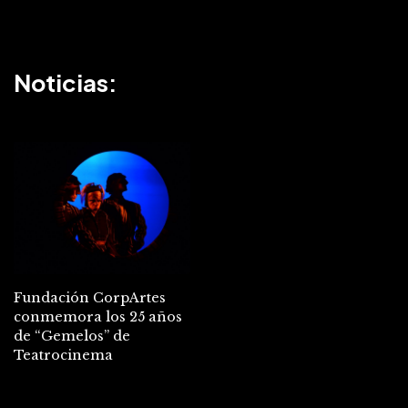
Noticias:
Fundación CorpArtes
conmemora los 25 años
de “Gemelos” de
Teatrocinema