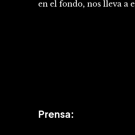
en el fondo, nos lleva a e
Prensa: