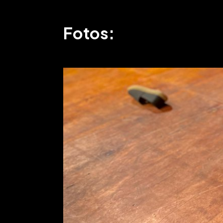
Fotos: