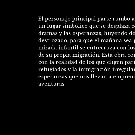
El personaje principal parte rumbo a
un lugar simbólico que se desplaza c
dramas y las esperanzas, huyendo de 
destrozado, para que el mañana sea p
mirada infantil se entrecruza con los
de su propia migración. Esta obra co
con la realidad de los que eligen par
refugiados y la inmigración irregular
esperanzas que nos llevan a empren
aventuras.