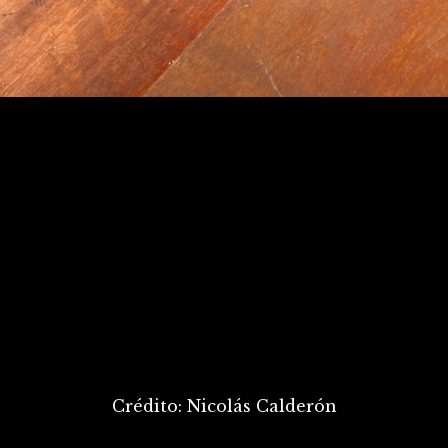
Crédito: Nicolás Calderón