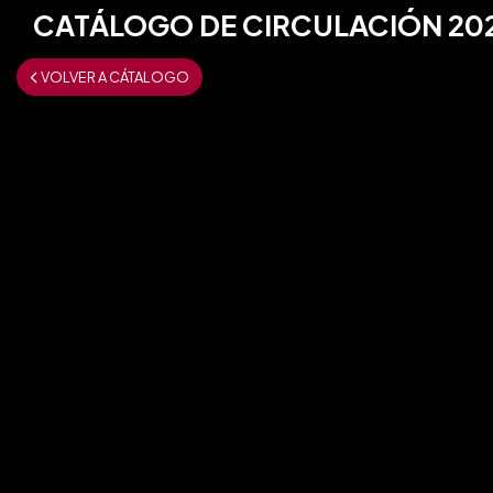
CATÁLOGO DE CIRCULACIÓN 20
VOLVER A CÁTALOGO