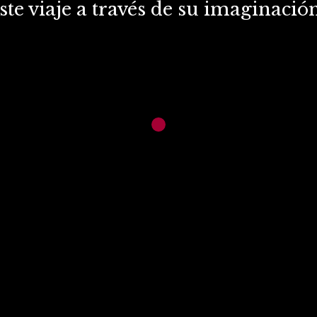
ste viaje a través de su imaginación