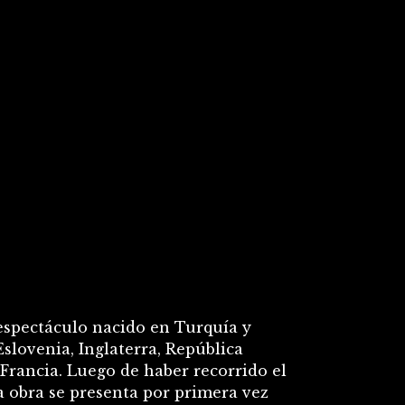
espectáculo nacido en Turquía y
slovenia, Inglaterra, República
 Francia. Luego de haber recorrido el
 obra se presenta por primera vez