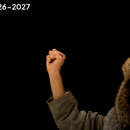
26-2027