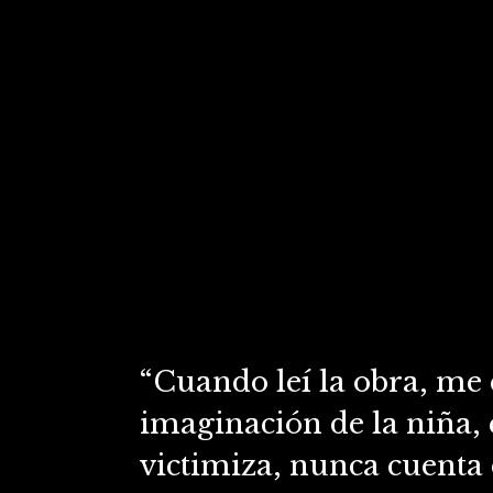
“Cuando leí la obra, me e
imaginación de la niña, 
victimiza, nunca cuenta 