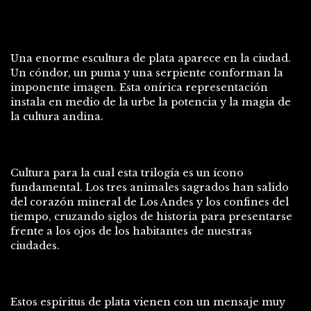
Una enorme escultura de plata aparece en la ciudad.
Un cóndor, un puma y una serpiente conforman la
imponente imagen. Esta onírica representación
instala en medio de la urbe la potencia y la magia de
la cultura andina.
Cultura para la cual esta trilogía es un ícono
fundamental. Los tres animales sagrados han salido
del corazón mineral de Los Andes y los confines del
tiempo, cruzando siglos de historia para presentarse
frente a los ojos de los habitantes de nuestras
ciudades.
Estos espíritus de plata vienen con un mensaje muy