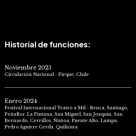
Historial de funciones:
Noviembre 2025
Circulación Nacional - Pirque, Chile
Enero 2024
Festival Internacional Teatro a Mil - Renca, Santiago,
Peñaflor, La Pintana, San Miguel, San Joaquín, San
Bernardo, Cerrillos, Ñuñoa, Puente Alto, Lampa,
Pedro Aguirre Cerda, Quilicura