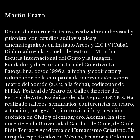
Martin Erazo
Destacado director de teatro, realizador audiovisual y
guionista, con estudios audiovisuales y
cinematográficos en Instituto Arcos y EICTV (Cuba),
Diplomado en la Escuela de teatro La Mancha,
Escuela Internacional del Gesto y la Imagen.
Fundador y director artístico del Colectivo La
Patogallina, desde 1996 a la fecha, y codirector y
cofundador de la compañía de intervención sonora
Teatro del Sonido (2012, a la fecha), codirector de
FITKA (Festival de Teatro de Calle), director del
Festival de Artes Escénicas de Isla Negra FESTINE. Ha
realizado talleres, seminarios, conferencias de teatro,
actuación, autogestión, improvisación y creación
escénica en Chile y el extranjero. Además, ha sido
docente en la Universidad Católica de Chile, de Chile,
Finis Terrae y Academia de Humanismo Cristiano. Ha
dirigido espectáculos en México, Ecuador y Colombia.