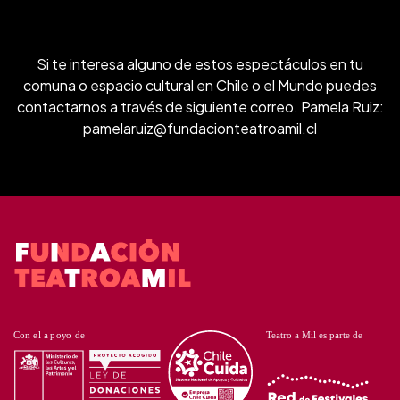
Si te interesa alguno de estos espectáculos en tu
comuna o espacio cultural en Chile o el Mundo puedes
contactarnos a través de siguiente correo. Pamela Ruiz:
pamelaruiz@fundacionteatroamil.cl