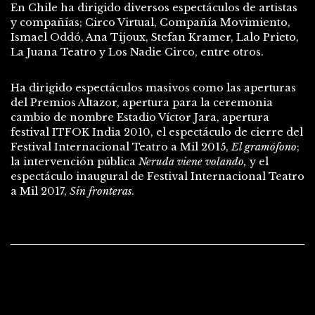
En Chile ha dirigido diversos espectáculos de artistas
y compañías; Circo Virtual, Compañía Movimiento,
Ismael Oddó, Ana Tijoux, Stefan Kramer, Lalo Prieto,
La Juana Teatro y Los Nadie Circo, entre otros.
Ha dirigido espectáculos masivos como las aperturas
del Premios Altazor, apertura para la ceremonia
cambio de nombre Estadio Víctor Jara, apertura
festival ITFOK India 2010, el espectáculo de cierre del
Festival Internacional Teatro a Mil 2015,
El gramófono
;
la intervención pública
Neruda viene volando,
y el
espectáculo inaugural de Festival Internacional Teatro
a Mil 2017,
Sin fronteras
.