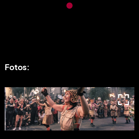
Fotos: