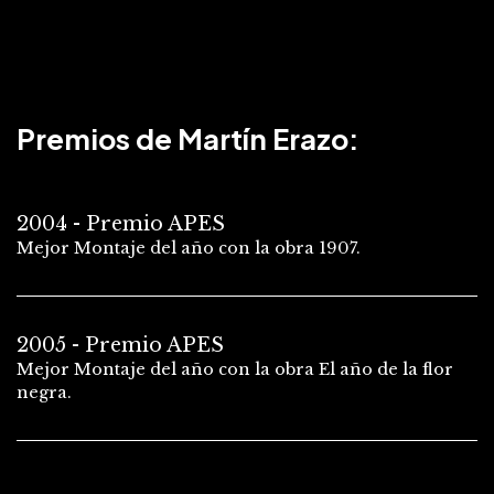
Premios de Martín Erazo:
2004 - Premio APES
Mejor Montaje del año con la obra 1907.
2005 - Premio APES
Mejor Montaje del año con la obra El año de la flor
negra.