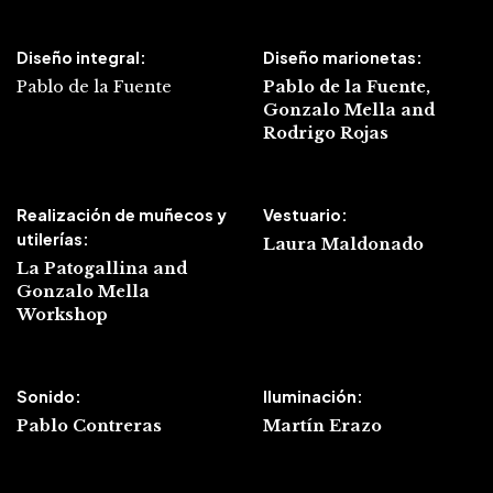
Diseño integral:
Diseño marionetas:
Pablo de la Fuente
Pablo de la Fuente,
Gonzalo Mella and
Rodrigo Rojas
Realización de muñecos y
Vestuario:
utilerías:
Laura Maldonado
La Patogallina and
Gonzalo Mella
Workshop
Sonido:
Iluminación:
Pablo Contreras
Martín Erazo