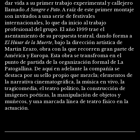
dar vida a su primer trabajo experimental y callejero
llamado
A Sangre e Pato
. A raíz de este primer montaje
son invitados a una serie de festivales
internacionales, lo que da inicio al trabajo
profesional del grupo. El año 1999 trae el
asentamiento de su propuesta teatral, dando forma a
El Húsar de la Muerte
, bajo la dirección artística de
Martin Erazo, obra con la que recorren gran parte de
América y Europa. Esta obra se transfroma en el
punto de partida de la organización formal de La
Patogallina. De aquí en adelante la compañía se
destaca por su sello propio que mezcla; elementos de
la narrativa cinematográfica, la música en vivo, la
tragicomedia, el teatro político, la construcción de
imágenes poéticas, la manipulación de objetos y
muñecos, y una marcada línea de teatro físico en la
actuación.