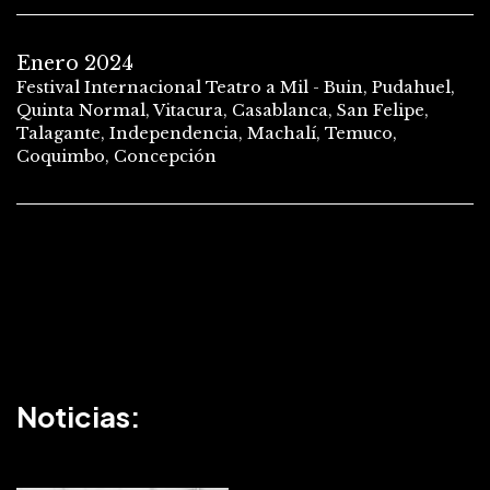
Enero 2024
Festival Internacional Teatro a Mil - Buin, Pudahuel,
Quinta Normal, Vitacura, Casablanca, San Felipe,
Talagante, Independencia, Machalí, Temuco,
Coquimbo, Concepción
Noticias: