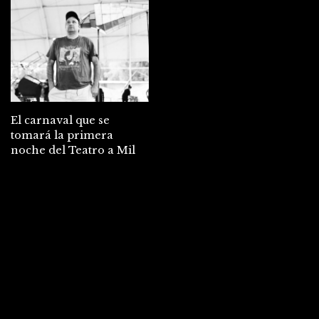
El carnaval que se
tomará la primera
noche del Teatro a Mil