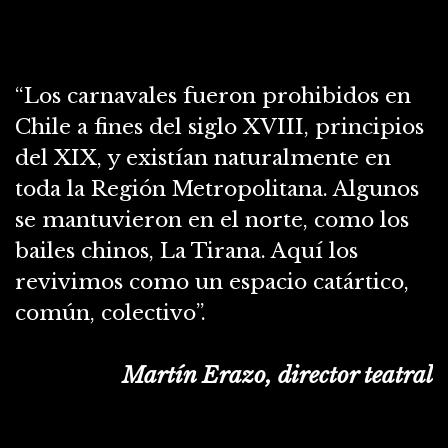
“Los carnavales fueron prohibidos en
Chile a fines del siglo XVIII, principios
del XIX, y existían naturalmente en
toda la Región Metropolitana. Algunos
se mantuvieron en el norte, como los
bailes chinos, La Tirana. Aquí los
revivimos como un espacio catártico,
común, colectivo”.
Martín Erazo, director teatral