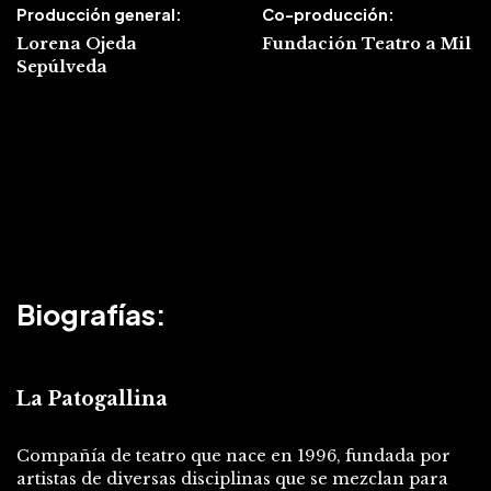
Producción general:
Co-producción:
Lorena Ojeda
Fundación Teatro a Mil
Sepúlveda
Biografías:
La Patogallina
Compañía de teatro que nace en 1996, fundada por
artistas de diversas disciplinas que se mezclan para