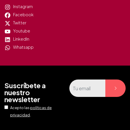
Instagram
Facebook
Twitter
Youtube
LinkedIn
Whatsapp
Suscríbete a
nuestro
newsletter
Acepto las
políticas de
.
privacidad