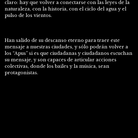
claro: hay que volver a conectarse con las leyes de la
naturaleza, con la historia, con el ciclo del agua y el
pulso de los vientos.
Han salido de su descanso eterno para traer este
mensaje a nuestras ciudades, y sólo podrán volver a
los “Apus” si es que ciudadanas y ciudadanos escuchan
su mensaje, y son capaces de articular acciones
colectivas, donde los bailes y la música, sean
protagonistas.