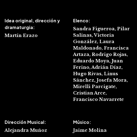
Idea original, dirección y
Elenco:
dramaturgia:
Sandra Figueroa, Pilar
Salinas, Victoria
Martín Erazo
González, Laura
Maldonado, Francisca
Artaza, Rodrigo Rojas,
Eduardo Moya, Juan
Ferino, Adrián Díaz,
Hugo Rivas, Linus
Sánchez, Josefa Mora,
Mirelli
Parcigate,
Cristian Arce,
Francisco Navarrete
Dirección Musical:
Músico:
Alejandra Muñoz
Jaime Molina