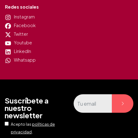
Redes sociales
Instagram
Facebook
Twitter
Youtube
LinkedIn
Whatsapp
Suscríbete a
nuestro
newsletter
Acepto las
políticas de
.
privacidad