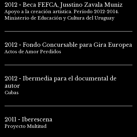
2012 - Beca FEFCA, Jusstino Zavala Muniz
Apoyo a la creación artística. Período 2012-2014.
Ministerio de Educación y Cultura del Uruguay
2012 - Fondo Concursable para Gira Europea
Actos de Amor Perdidos
2012 - Ibermedia para el documental de
autor
Cubas
2011 - Iberescena
Proyecto Multitud