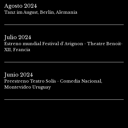
Agosto 2024
Tanz im August, Berlín, Alemania
Julio 2024
Estreno mundial Festival d’ Avignon - Theatre Benoit-
XII, Francia
Junio 2024
Preestreno Teatro Solís - Comedia Nacional,
Montevideo Uruguay