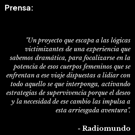
Prensa:
"Un proyecto que escapa a las lógicas
victimizantes de una experiencia que
sabemos dramática, para focalizarse en la
potencia de esos cuerpos femeninos que se
enfrentan a ese viaje dispuestas a lidiar con
todo aquello se que interponga, activando
estrategias de supervivencia porque el deseo
y la necesidad de ese cambio las impulsa a
esta arriesgada aventura".
- Radiomundo