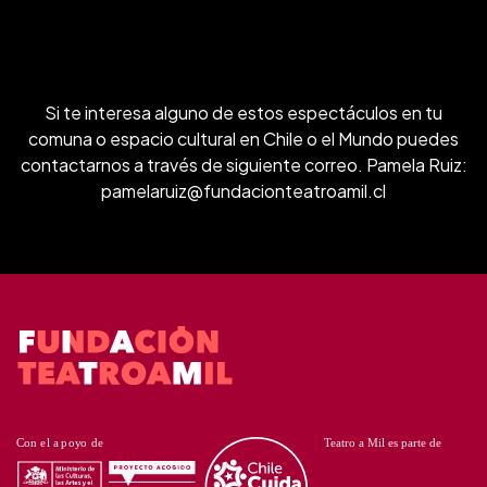
Si te interesa alguno de estos espectáculos en tu
comuna o espacio cultural en Chile o el Mundo puedes
contactarnos a través de siguiente correo. Pamela Ruiz:
pamelaruiz@fundacionteatroamil.cl