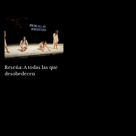
Reseña: A todas las que
desobedecen