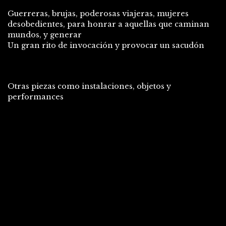
Guerreras, brujas, poderosas viajeras, mujeres
desobedientes, para honrar a aquellas que caminan
mundos, y generar
Un gran rito de invocación y provocar un sacudón
Otras piezas como instalaciones, objetos y
performances