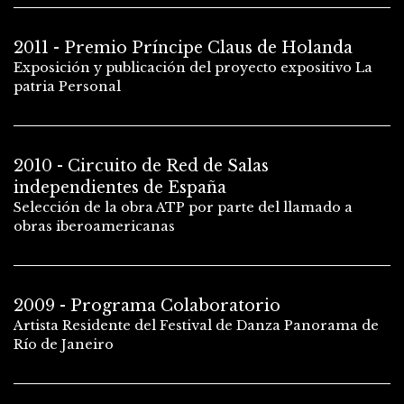
2011 - Premio Príncipe Claus de Holanda
Exposición y publicación del proyecto expositivo La
patria Personal
2010 - Circuito de Red de Salas
independientes de España
Selección de la obra ATP por parte del llamado a
obras iberoamericanas
2009 - Programa Colaboratorio
Artista Residente del Festival de Danza Panorama de
Río de Janeiro