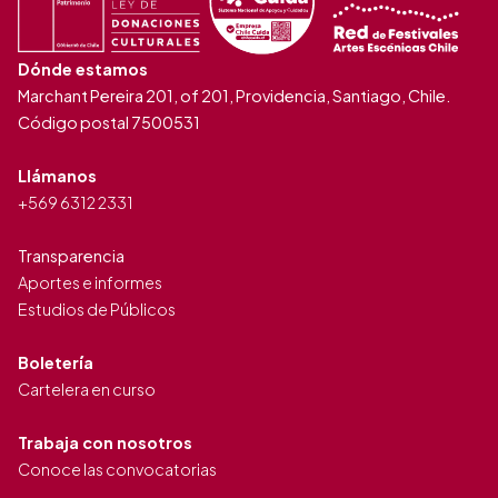
Dónde estamos
Marchant Pereira 201, of 201, Providencia, Santiago, Chile.
Código postal 7500531
Llámanos
+569 6312 2331
Transparencia
Aportes e informes
Estudios de Públicos
Boletería
Cartelera en curso
Trabaja con nosotros
Conoce las convocatorias