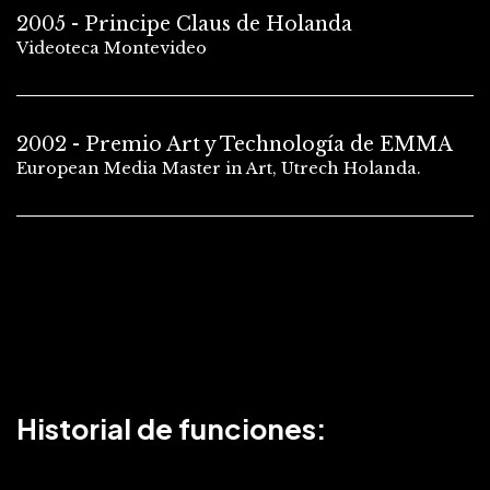
2005 - Principe Claus de Holanda
Videoteca Montevideo
2002 - Premio Art y Technología de EMMA
European Media Master in Art, Utrech Holanda.
Historial de funciones: