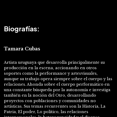
Biografías:
Tamara Cubas
Artista uruguaya que desarrolla principalmente su
producción en la escena, accionando en otros
soportes como la performance y artesvisuales,
aunque su trabajo opera siempre sobre el cuerpo y las
relaciones. Ahonda sobre el cuerpo performático en
una constante búsqueda por la autonomía e investiga
también en la noción del Otro, desarrollando
proyectos con poblaciones y comunidades no
artísticas. Sus temas recurrentes son la Historia, La
Patria, El poder, Lo político, las relaciones