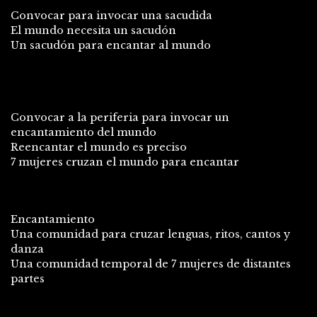
Convocar para invocar una sacudida
El mundo necesita un sacudón
Un sacudón para encantar al mundo
Convocar a la periferia para invocar un
encantamiento del mundo
Reencantar el mundo es preciso
7 mujeres cruzan el mundo para encantar
Encantamiento
Una comunidad para cruzar lenguas, ritos, cantos y
danza
Una comunidad temporal de 7 mujeres de distantes
partes