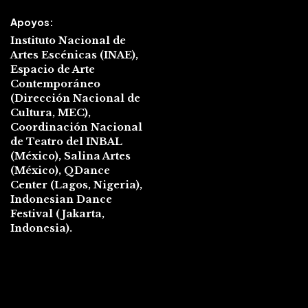
Apoyos:
Instituto Nacional de
Artes Escénicas (INAE),
Espacio de Arte
Contemporáneo
(Dirección Nacional de
Cultura, MEC),
Coordinación Nacional
de Teatro del INBAL
(México), Salina Artes
(México), QDance
Center (Lagos, Nigeria),
Indonesian Dance
Festival (Jakarta,
Indonesia).