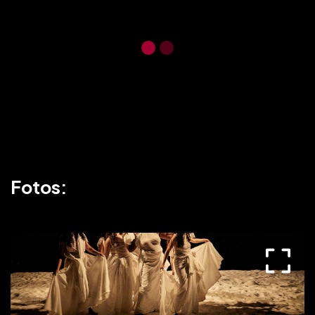
Fotos: