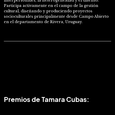
interpersonales, la heterogeneidad y el disenso.
Participa activamente en el campo de la gestión
cultural, diseñando y produciendo proyectos
socioculturales principalmente desde Campo Abierto
en el departamento de Rivera, Uruguay.
Premios de Tamara Cubas: