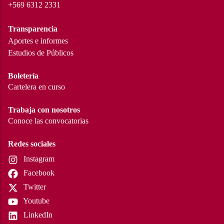
+569 6312 2331
Transparencia
Aportes e informes
Estudios de Públicos
Boletería
Cartelera en curso
Trabaja con nosotros
Conoce las convocatorias
Redes sociales
Instagram
Facebook
Twitter
Youtube
LinkedIn