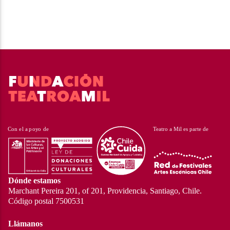
Dónde estamos
Marchant Pereira 201, of 201, Providencia, Santiago, Chile.
Código postal 7500531
Llámanos