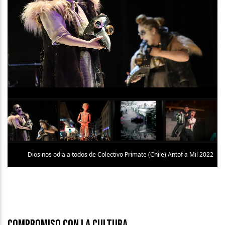
Dios nos odia a todos de Colectivo Primate (Chile) Antof a Mil 2022
Compromiso con la cultura