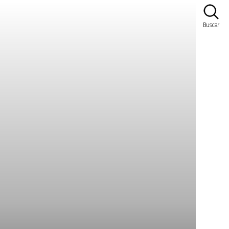
Buscar