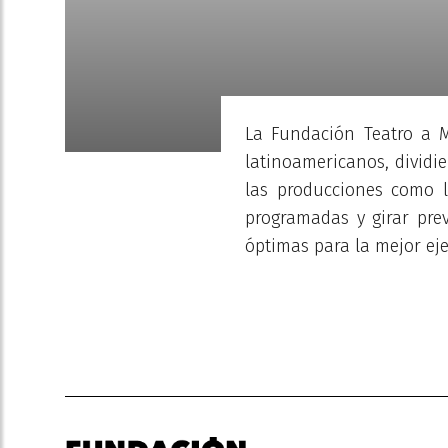
La Fundación Teatro a M
latinoamericanos, dividi
las producciones como l
programadas y girar prev
óptimas para la mejor eje