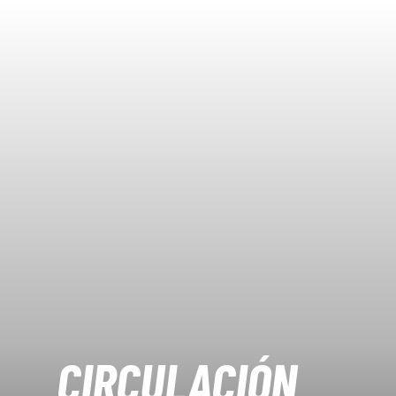
CIRCULACIÓN