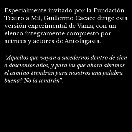
Especialmente invitado por la Fundación
Teatro a Mil, Guillermo Cacace dirige esta
versión experimental de Vania, con un
elenco íntegramente compuesto por
actrices y actores de Antofagasta.
“
Aquellos que vayan a sucedernos dentro de cien
o doscientos años, y para los que ahora abrimos
el camino
¿tendrán para nosotros una palabra
buena? No la tendrán
”.