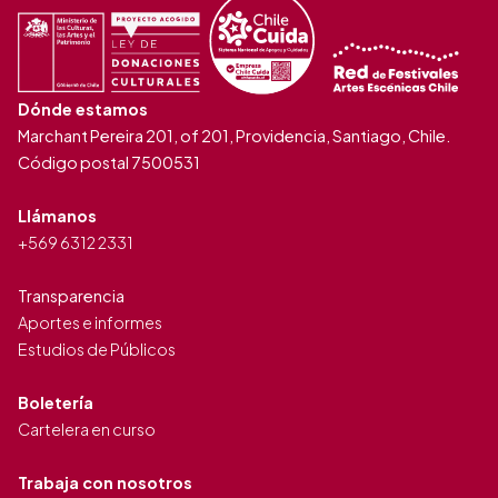
Dónde estamos
Marchant Pereira 201, of 201, Providencia, Santiago, Chile.
Código postal 7500531
Llámanos
+569 6312 2331
Transparencia
Aportes e informes
Estudios de Públicos
Boletería
Cartelera en curso
Trabaja con nosotros