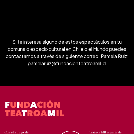
Si te interesa alguno de estos espectáculos en tu
comuna o espacio cultural en Chile o el Mundo puedes
contactarnos a través de siguiente correo. Pamela Ruiz:
pamelaruiz@fundacionteatroamil.cl