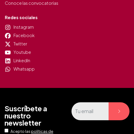
Conoce las convocatorias
Redes sociales
Instagram
Facebook
Twitter
Youtube
LinkedIn
Whatsapp
Suscríbete a
nuestro
newsletter
Acepto las
políticas de