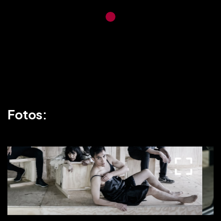
Fotos: