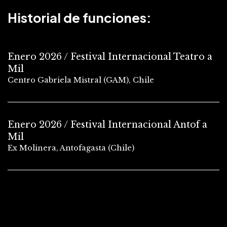
Historial de funciones:
Enero 2026 / Festival Internacional Teatro a
Mil
Centro Gabriela Mistral (GAM), Chile
Enero 2026 / Festival Internacional Antof a
Mil
Ex Molinera, Antofagasta (Chile)