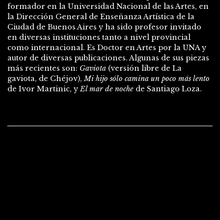
formador en la Universidad Nacional de las Artes, en
la Dirección General de Enseñanza Artística de la
Ciudad de Buenos Aires y ha sido profesor invitado
en diversas instituciones tanto a nivel provincial
como internacional. Es Doctor en Artes por la UNA y
autor de diversas publicaciones. Algunas de sus piezas
más recientes son:
Gaviota
(versión libre de La
gaviota, de Chéjov),
Mi hijo sólo camina un poco más lento
de Ivor Martinic, y
El mar de noche
de Santiago Loza.