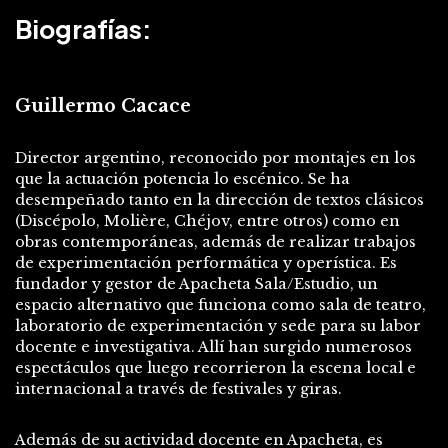
Biografías:
Guillermo Cacace
Director argentino, reconocido por montajes en los
que la actuación potencia lo escénico. Se ha
desempeñado tanto en la dirección de textos clásicos
(Discépolo, Molière, Chéjov, entre otros) como en
obras contemporáneas, además de realizar trabajos
de experimentación performática y operística. Es
fundador y gestor de Apacheta Sala/Estudio, un
espacio alternativo que funciona como sala de teatro,
laboratorio de experimentación y sede para su labor
docente e investigativa. Allí han surgido numerosos
espectáculos que luego recorrieron la escena local e
internacional a través de festivales y giras.
Además de su actividad docente en Apacheta, es