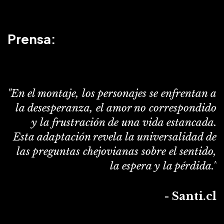
Prensa:
"En el montaje, los personajes se enfrentan a
la desesperanza, el amor no correspondido
y la frustración de una vida estancada.
Esta adaptación revela la universalidad de
las preguntas chejovianas sobre el sentido,
la espera y la pérdida."
- Santi.cl