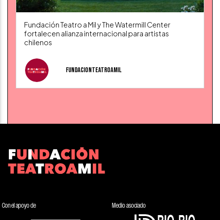
Fundación Teatro a Mil y The Watermill Center
fortalecen alianza internacional para artistas
chilenos
fundacionteatroamil
Con el apoyo de
Medio asociado