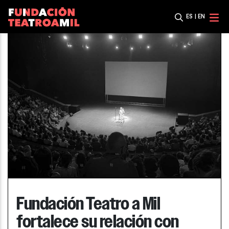
ES
|
EN
Fundación Teatro a Mil
fortalece su relación con