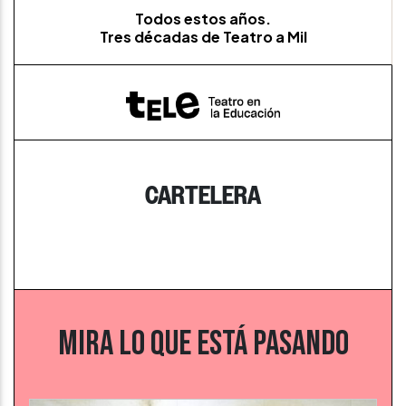
Todos estos años.
Tres décadas de Teatro a Mil
CARTELERA
MIRA LO QUE ESTÁ PASANDO