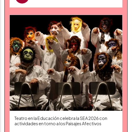
Teatro en la Educación celebra la SEA 2026 con
actividades en torno a los Paisajes Afectivos