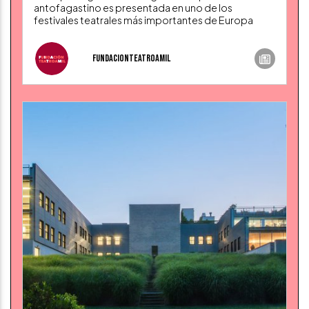
antofagastino es presentada en uno de los
festivales teatrales más importantes de Europa
fundacionteatroamil