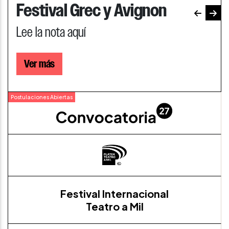
Festival Grec y Avignon
Lee la nota aquí
Ver más
Postulaciones Abiertas
Festival Internacional
Teatro a Mil