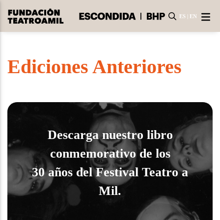
ES
|
EN
Ediciones Anteriores
Descarga nuestro libro
conmemorativo de los
30 años del Festival Teatro a
Mil.