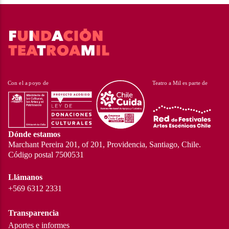
Dónde estamos
Marchant Pereira 201, of 201, Providencia, Santiago, Chile.
Código postal 7500531
Llámanos
+569 6312 2331
Transparencia
Aportes e informes