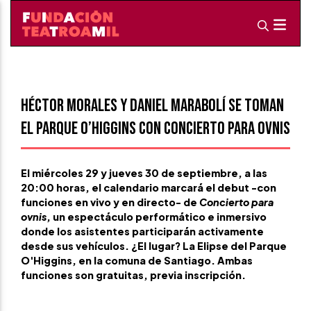
Héctor Morales y Daniel Marabolí se toman
el Parque O’Higgins con Concierto para ovnis
El miércoles 29 y jueves 30 de septiembre, a las
20:00 horas, el calendario marcará el debut -con
funciones en vivo y en directo- de
Concierto para
ovnis
, un espectáculo performático e inmersivo
donde los asistentes participarán activamente
desde sus vehículos. ¿El lugar? La Elipse del Parque
O'Higgins, en la comuna de Santiago. Ambas
funciones son gratuitas, previa inscripción.