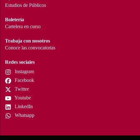
Estudios de Públicos
Boletería
Cartelera en curso
Trabaja con nosotros
Conoce las convocatorias
Redes sociales
Instagram
Facebook
Twitter
Youtube
LinkedIn
Whatsapp