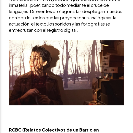
inmaterial, poetizando todo mediante el cruce de
lenguajes. Diferentes protagonistas despliegan mundos
con bordes en los que las proyecciones analógicas, la
actuación, el texto, los sonidos y las fotografías se
entrecruzan con el registro digital.
RCBC (Relatos Colectivos de un Barrio en