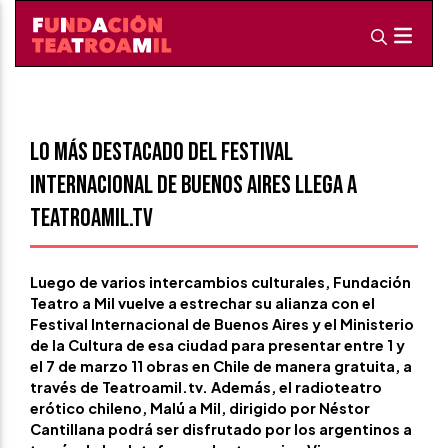
Lo más destacado del Festival
Internacional de Buenos Aires llega a
Teatroamil.tv
Luego de varios intercambios culturales, Fundación
Teatro a Mil vuelve a estrechar su alianza con el
Festival Internacional de Buenos Aires y el Ministerio
de la Cultura de esa ciudad para presentar entre 1 y
el 7 de marzo 11 obras en Chile de manera gratuita, a
través de Teatroamil.tv. Además, el radioteatro
erótico chileno, Malú a Mil, dirigido por Néstor
Cantillana podrá ser disfrutado por los argentinos a