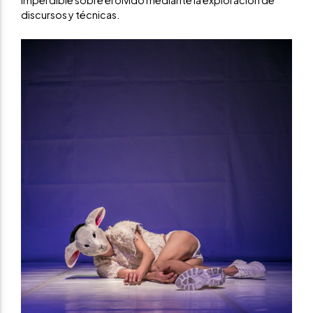
imperdible sobre el olvido mediante la exploración de
discursos y técnicas.