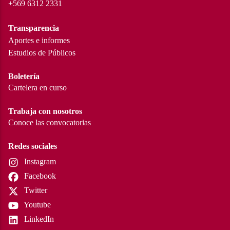
+569 6312 2331
Transparencia
Aportes e informes
Estudios de Públicos
Boletería
Cartelera en curso
Trabaja con nosotros
Conoce las convocatorias
Redes sociales
Instagram
Facebook
Twitter
Youtube
LinkedIn