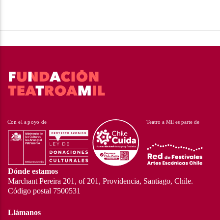
Dónde estamos
Marchant Pereira 201, of 201, Providencia, Santiago, Chile.
Código postal 7500531
Llámanos