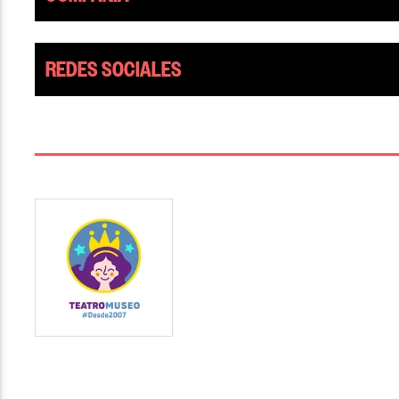
REDES SOCIALES