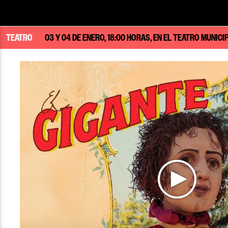
TEATRO
03 Y 04 DE ENERO, 18:00 HORAS, EN EL TEATRO MUNIC