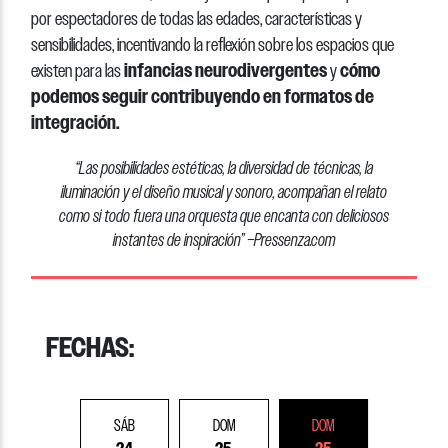
por espectadores de todas las edades, características y
sensibilidades, incentivando la reflexión sobre los espacios que
infancias neurodivergentes
cómo
existen para las
y
podemos seguir contribuyendo en formatos de
integración.
“
Las posibilidades estéticas, la diversidad de técnicas, la
iluminación y el diseño musical y sonoro, acompañan el relato
como si todo fuera una orquesta que encanta con deliciosos
instantes de inspiración
”
–Pressenza.com
FECHAS:
SÁB
DOM
DOM