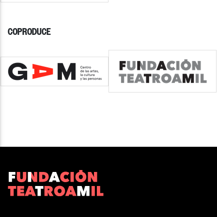
COPRODUCE