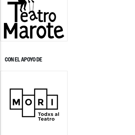
CON EL APOYO DE