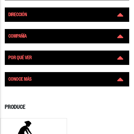
DIRECCIÓN
COMPAÑÍA
POR QUÉ VER
CONOCE MÁS
PRODUCE