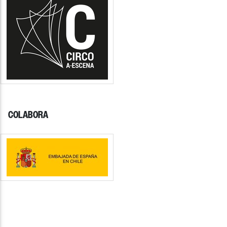
COLABORA