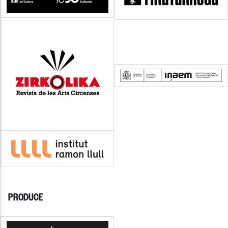
PRODUCE