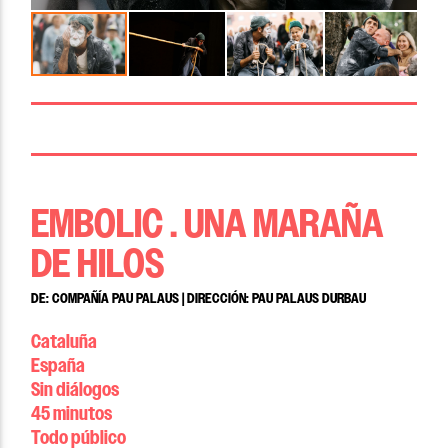
EMBOLIC . UNA MARAÑA
DE HILOS
DE: COMPAÑÍA PAU PALAUS | DIRECCIÓN: PAU PALAUS DURBAU
Cataluña
España
Sin diálogos
45 minutos
Todo público