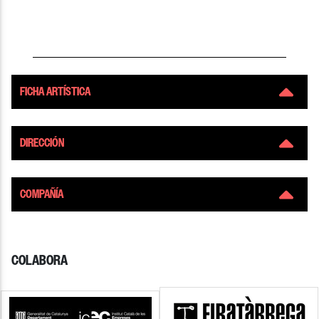
FICHA ARTÍSTICA
DIRECCIÓN
COMPAÑÍA
COLABORA