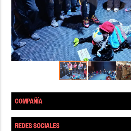
COMPAÑÍA
REDES SOCIALES