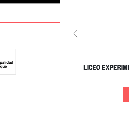
LICEO EXPERIM