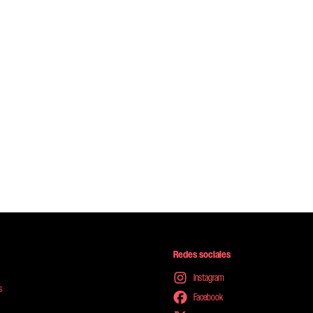
Redes sociales
Instagram
s
Facebook