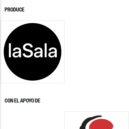
PRODUCE
CON EL APOYO DE