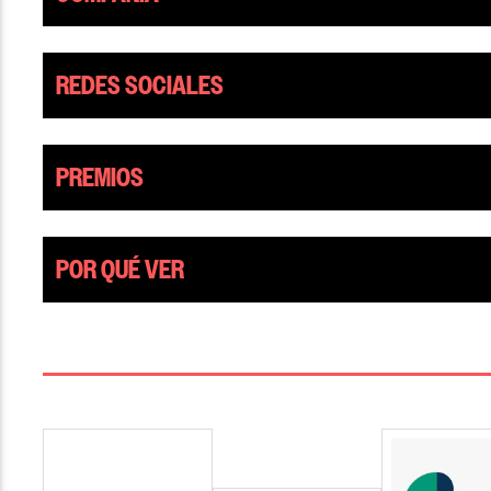
REDES SOCIALES
PREMIOS
POR QUÉ VER