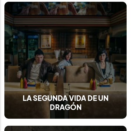
LA SEGUNDA VIDA DE UN
DRAGÓN