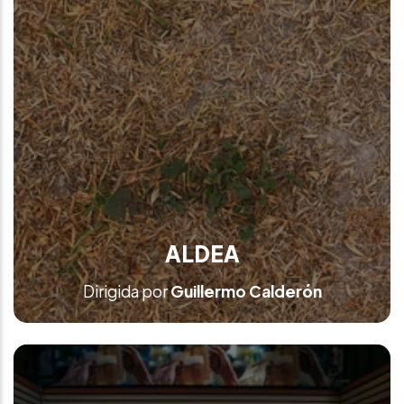
ALDEA
Dirigida por
Guillermo Calderón