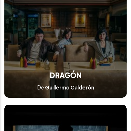
DRAGÓN
De
Guillermo Calderón