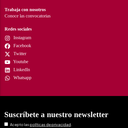
Trabaja con nosotros
Conoce las convocatorias
Redes sociales
Instagram
Facebook
Twitter
Youtube
LinkedIn
Whatsapp
Suscríbete a nuestro newsletter
.
Acepto las
políticas de privacidad