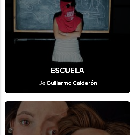
ESCUELA
De
Guillermo Calderón