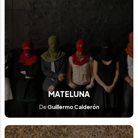
MATELUNA
De
Guillermo Calderón