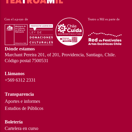
Dónde estamos
Marchant Pereira 201, of 201, Providencia, Santiago, Chile.
Código postal 7500531
Llámanos
+569 6312 2331
Transparencia
Aportes e informes
Estudios de Públicos
Boletería
Cartelera en curso