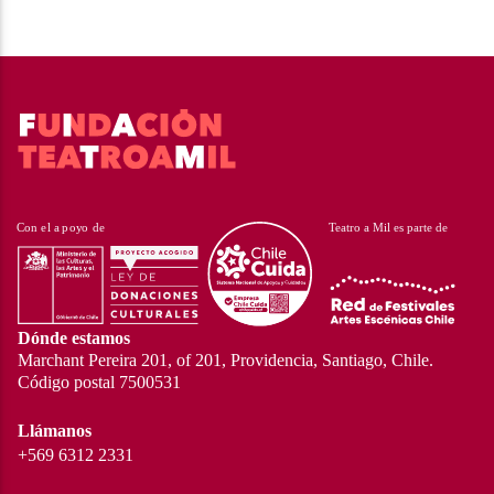
Dónde estamos
Marchant Pereira 201, of 201, Providencia, Santiago, Chile.
Código postal 7500531
Llámanos
+569 6312 2331