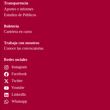
Transparencia
Aportes e informes
Estudios de Públicos
Boletería
Cartelera en curso
Trabaja con nosotros
Conoce las convocatorias
Redes sociales
Instagram
Facebook
Twitter
Youtube
LinkedIn
Whatsapp