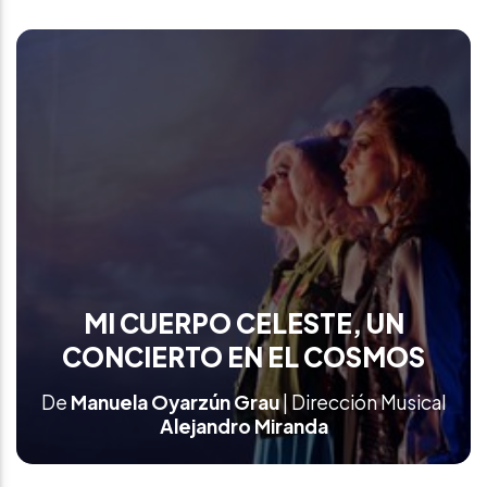
MI CUERPO CELESTE, UN
CONCIERTO EN EL COSMOS
De
Manuela Oyarzún Grau
| Dirección Musical
Alejandro Miranda