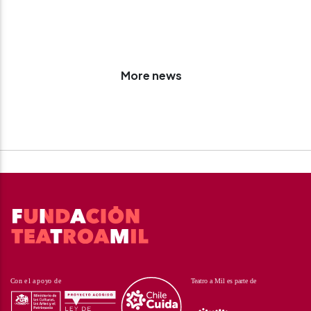
More news