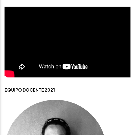
EQUIPO DOCENTE 2021