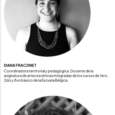
DIANA FRACZINET
Coordinadora territorial y pedagógica. Docente de la
asignatura de artes escénicas integradas de los cursos de 1ero,
2do y 8vo básico de la Escuela Bélgica.