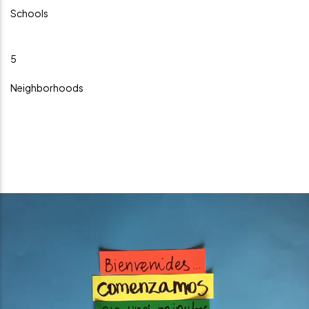
Schools
5
Neighborhoods