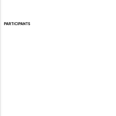
PARTICIPANTS