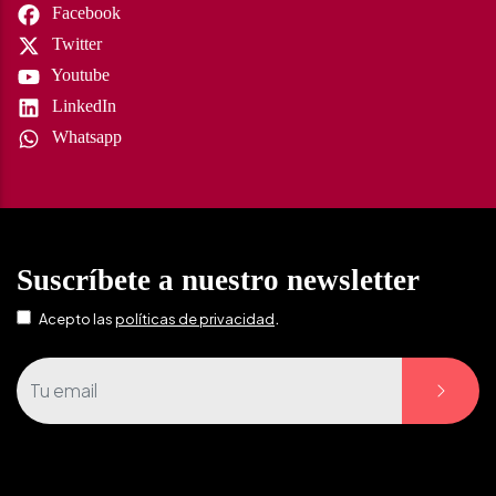
Facebook
Twitter
Youtube
LinkedIn
Whatsapp
Suscríbete a nuestro newsletter
.
Acepto las
políticas de privacidad