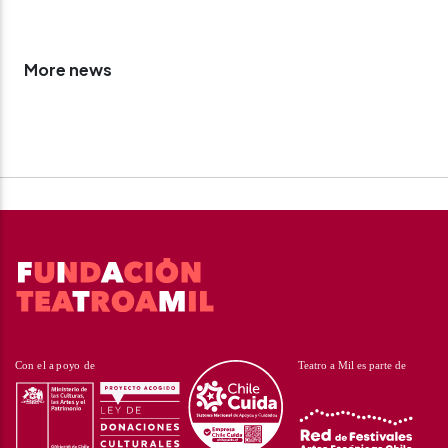
More news