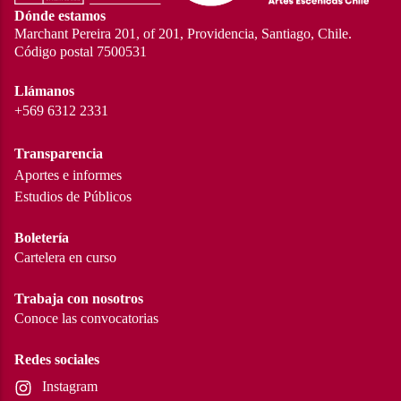
Dónde estamos
Marchant Pereira 201, of 201, Providencia, Santiago, Chile.
Código postal 7500531
Llámanos
+569 6312 2331
Transparencia
Aportes e informes
Estudios de Públicos
Boletería
Cartelera en curso
Trabaja con nosotros
Conoce las convocatorias
Redes sociales
Instagram