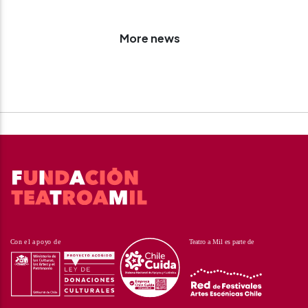
More news