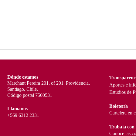
Dónde estamos
Transparenc
Marchant Pereira 201, of 201, Providencia,
Aportes e inf
Santiago, Chile.
Estudios de P
Código postal 7500531
Boletería
Llámanos
Cartelera en 
+569 6312 2331
Trabaja con 
Conoce las co