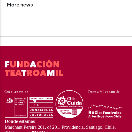
More news
Dónde estamos
Marchant Pereira 201, of 201, Providencia, Santiago, Chile.