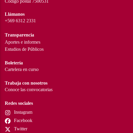
Código postal 7500531
Llámanos
+569 6312 2331
Transparencia
Aportes e informes
Estudios de Públicos
Boletería
Cartelera en curso
Trabaja con nosotros
Conoce las convocatorias
Redes sociales
Instagram
Facebook
Twitter