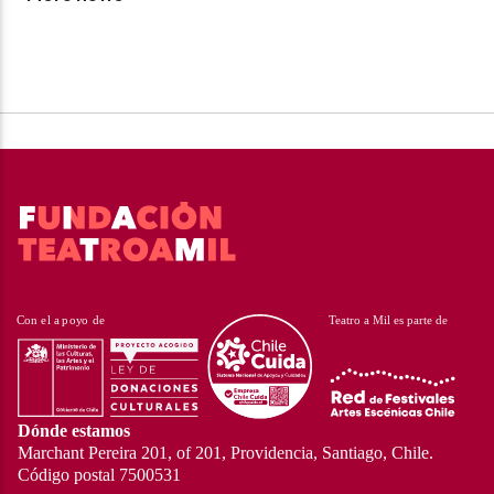
Dónde estamos
Marchant Pereira 201, of 201, Providencia, Santiago, Chile.
Código postal 7500531