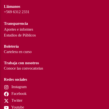
Llámanos
+569 6312 2331
Transparencia
Aportes e informes
Estudios de Públicos
Boletería
Cartelera en curso
Trabaja con nosotros
Conoce las convocatorias
Redes sociales
Instagram
Facebook
Twitter
Youtube