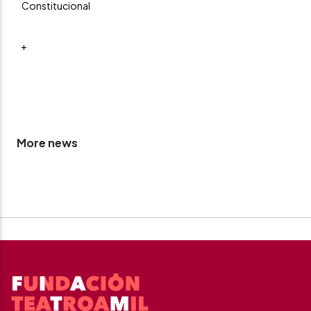
Constitucional
+
More news