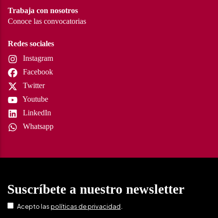
Trabaja con nosotros
Conoce las convocatorias
Redes sociales
Instagram
Facebook
Twitter
Youtube
LinkedIn
Whatsapp
Suscríbete a nuestro newsletter
.
Acepto las
políticas de privacidad