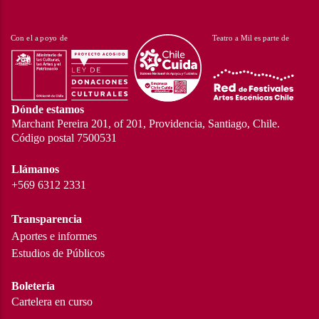
Dónde estamos
Marchant Pereira 201, of 201, Providencia, Santiago, Chile.
Código postal 7500531
Llámanos
+569 6312 2331
Transparencia
Aportes e informes
Estudios de Públicos
Boletería
Cartelera en curso