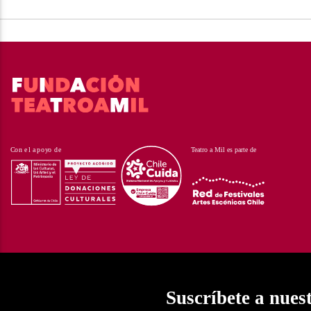
Suscríbete a nues