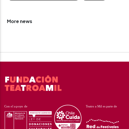
More news