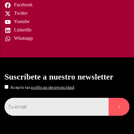
Facebook
Twitter
Youtube
LinkedIn
Whatsapp
Suscríbete a nuestro newsletter
.
Acepto las
políticas de privacidad