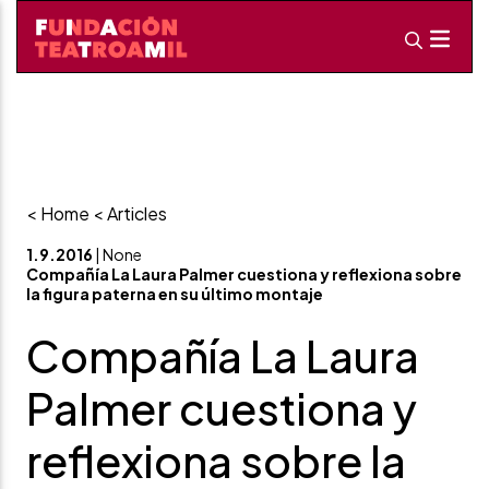
< Home
< Articles
1.9.2016
| None
Compañía La Laura Palmer cuestiona y reflexiona sobre
la figura paterna en su último montaje
Compañía La Laura
Palmer cuestiona y
reflexiona sobre la