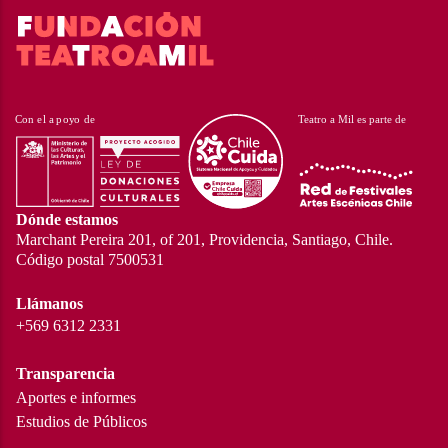
Dónde estamos
Marchant Pereira 201, of 201, Providencia, Santiago, Chile.
Código postal 7500531
Llámanos
+569 6312 2331
Transparencia
Aportes e informes
Estudios de Públicos