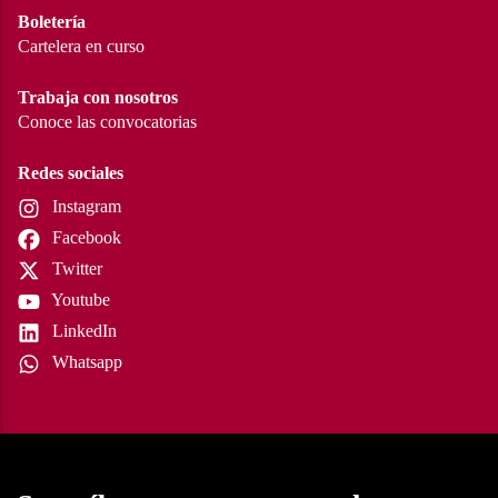
Boletería
Cartelera en curso
Trabaja con nosotros
Conoce las convocatorias
Redes sociales
Instagram
Facebook
Twitter
Youtube
LinkedIn
Whatsapp