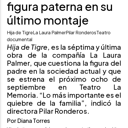
figura paterna en su
último montaje
Hija de Tigre
La Laura Palmer
Pilar Ronderos
Teatro
documental
Hija de Tigre
, es la séptima y última
obra de la compañía La Laura
Palmer, que cuestiona la figura del
padre en la sociedad actual y que
se estrena el próximo ocho de
septiembre en Teatro La
Memoria. “Lo más importante es el
quiebre de la familia”, indicó la
directora Pilar Ronderos.
Por Diana Torres