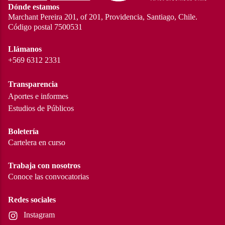
Dónde estamos
Marchant Pereira 201, of 201, Providencia, Santiago, Chile.
Código postal 7500531
Llámanos
+569 6312 2331
Transparencia
Aportes e informes
Estudios de Públicos
Boletería
Cartelera en curso
Trabaja con nosotros
Conoce las convocatorias
Redes sociales
Instagram