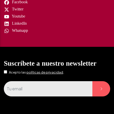
Facebook
Twitter
Youtube
LinkedIn
Whatsapp
Suscríbete a nuestro newsletter
.
Acepto las
políticas de privacidad