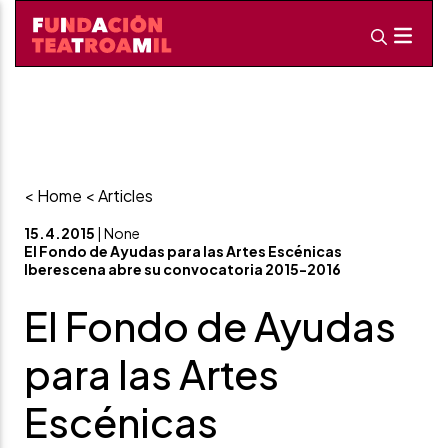
< Home
< Articles
15.4.2015
| None
El Fondo de Ayudas para las Artes Escénicas
Iberescena abre su convocatoria 2015-2016
El Fondo de Ayudas
para las Artes
Escénicas