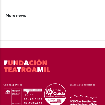
More news