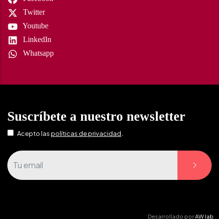
Twitter
Youtube
LinkedIn
Whatsapp
Suscríbete a nuestro newsletter
.
Acepto las
políticas de privacidad
Desarrollado por
AW lab