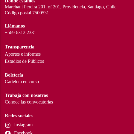
Dónde estamos
Marchant Pereira 201, of 201, Providencia, Santiago, Chile.
Código postal 7500531
Llámanos
+569 6312 2331
Transparencia
Aportes e informes
Estudios de Públicos
Boletería
Cartelera en curso
Trabaja con nosotros
Conoce las convocatorias
Redes sociales
Instagram
Facebook