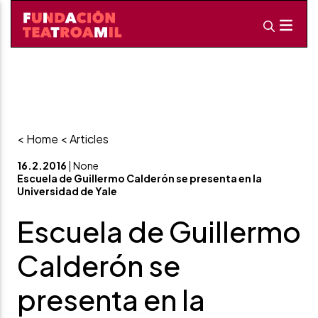
< Home
< Articles
16.2.2016
| None
Escuela de Guillermo Calderón se presenta en la
Universidad de Yale
Escuela de Guillermo
Calderón se
presenta en la