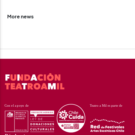
More news