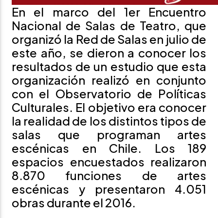
En el marco del 1er Encuentro
Nacional de Salas de Teatro, que
organizó la
Red de Salas
en julio de
este año, se dieron a conocer los
resultados de un estudio que esta
organización realizó en conjunto
con el Observatorio de Políticas
Culturales. El objetivo era conocer
la realidad de los distintos tipos de
salas que programan artes
escénicas en Chile. Los 189
espacios encuestados realizaron
8.870 funciones de artes
escénicas y presentaron 4.051
obras durante el 2016.