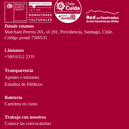
Dónde estamos
Marchant Pereira 201, of 201, Providencia, Santiago, Chile.
Código postal 7500531
Llámanos
+569 6312 2331
Transparencia
Aportes e informes
Estudios de Públicos
Boletería
Cartelera en curso
Trabaja con nosotros
Conoce las convocatorias