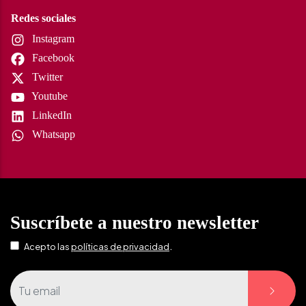
Redes sociales
Instagram
Facebook
Twitter
Youtube
LinkedIn
Whatsapp
Suscríbete a nuestro newsletter
.
Acepto las
políticas de privacidad