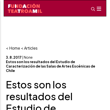
< Home
< Articles
3.8.2017
| None
Estos son los resultados del Estudio de
Caracterización de las Salas de Artes Escénicas de
Chile
Estos son los
resultados del
Estudio de