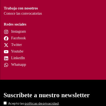
Trabaja con nosotros
Conoce las convocatorias
Redes sociales
Instagram
Facebook
Twitter
Youtube
LinkedIn
Whatsapp
Suscríbete a nuestro newsletter
.
Acepto las
políticas de privacidad