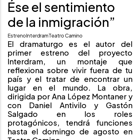
Ése el sentimiento
de la inmigración”
Estreno
Interdram
Teatro Camino
El dramaturgo es el autor del
primer estreno del proyecto
Interdram, un montaje que
reflexiona sobre vivir fuera de tu
país y el tratar de encontrar un
lugar en el mundo. La obra,
dirigida por Ana López Montaner y
con Daniel Antivilo y Gastón
Salgado en los roles
protagónicos, tendrá funciones
hasta el domingo de agosto en