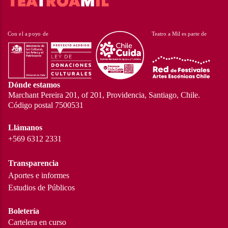
Dónde estamos
Marchant Pereira 201, of 201, Providencia, Santiago, Chile.
Código postal 7500531
Llámanos
+569 6312 2331
Transparencia
Aportes e informes
Estudios de Públicos
Boletería
Cartelera en curso