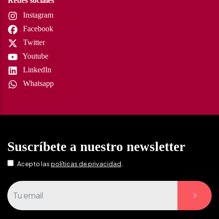
Redes sociales
Instagram
Facebook
Twitter
Youtube
LinkedIn
Whatsapp
Suscríbete a nuestro newsletter
.
Acepto las
políticas de privacidad