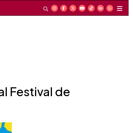
l Festival de