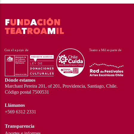
Dónde estamos
Marchant Pereira 201, of 201, Providencia, Santiago, Chile.
Código postal 7500531
Llámanos
+569 6312 2331
Transparencia
Aportes e informes