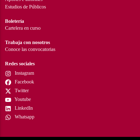
Estudios de Públicos
Boletería
Cartelera en curso
Trabaja con nosotros
Conoce las convocatorias
Redes sociales
Instagram
Facebook
Twitter
Youtube
LinkedIn
Whatsapp