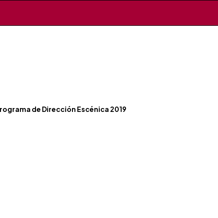
 Programa de Dirección Escénica 2019