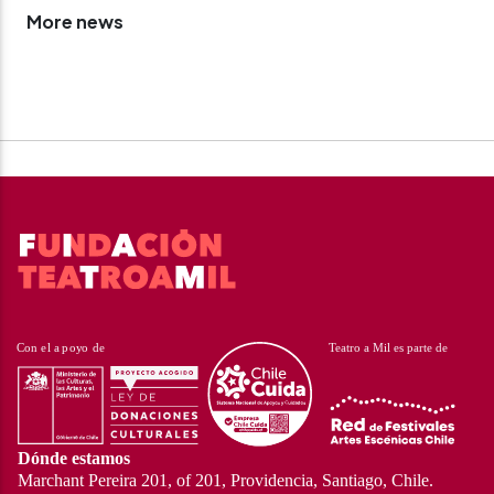
More news
Dónde estamos
Marchant Pereira 201, of 201, Providencia, Santiago, Chile.