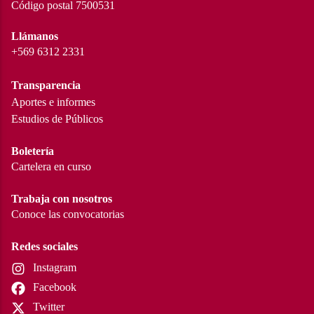
Código postal 7500531
Llámanos
+569 6312 2331
Transparencia
Aportes e informes
Estudios de Públicos
Boletería
Cartelera en curso
Trabaja con nosotros
Conoce las convocatorias
Redes sociales
Instagram
Facebook
Twitter