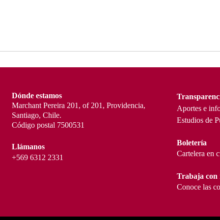
Dónde estamos
Transparenc
Marchant Pereira 201, of 201, Providencia,
Aportes e inf
Santiago, Chile.
Estudios de P
Código postal 7500531
Boletería
Llámanos
Cartelera en 
+569 6312 2331
Trabaja con 
Conoce las co