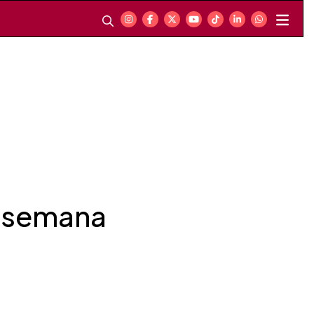
a semana