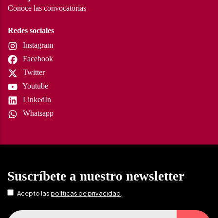
Conoce las convocatorias
Redes sociales
Instagram
Facebook
Twitter
Youtube
LinkedIn
Whatsapp
Suscríbete a nuestro newsletter
.
Acepto las
políticas de privacidad