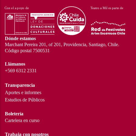
Dónde estamos
Marchant Pereira 201, of 201, Providencia, Santiago, Chile.
Código postal 7500531
Llámanos
+569 6312 2331
Transparencia
Aportes e informes
Estudios de Públicos
Boletería
Cartelera en curso
Trabaja con nosotros