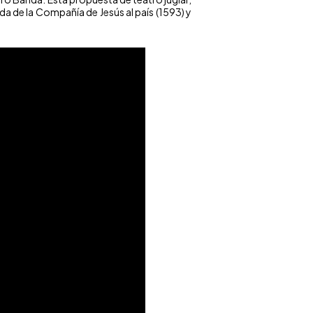
da de la Compañía de Jesús al país (1593) y