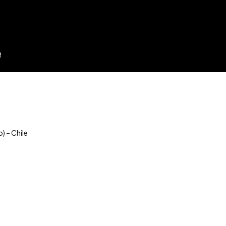
) – Chile