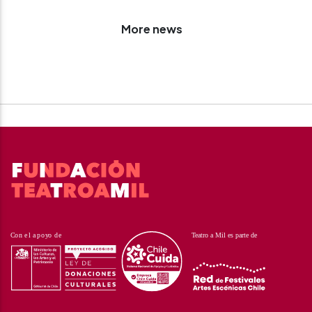
More news