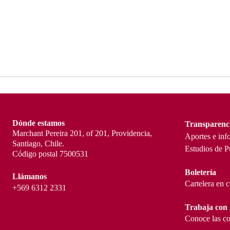
Dónde estamos
Transparenc
Marchant Pereira 201, of 201, Providencia,
Aportes e inf
Santiago, Chile.
Estudios de P
Código postal 7500531
Boletería
Llámanos
Cartelera en 
+569 6312 2331
Trabaja con 
Conoce las co