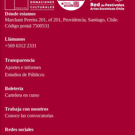
Dónde estamos
Marchant Pereira 201, of 201, Providencia, Santiago, Chile.
Código postal 7500531
Llámanos
+569 6312 2331
Transparencia
Aportes e informes
Estudios de Públicos
Boletería
Cartelera en curso
Trabaja con nosotros
Conoce las convocatorias
Redes sociales