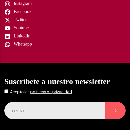
Instagram
Facebook
Twitter
Youtube
LinkedIn
Whatsapp
Suscríbete a nuestro newsletter
.
Acepto las
políticas de privacidad