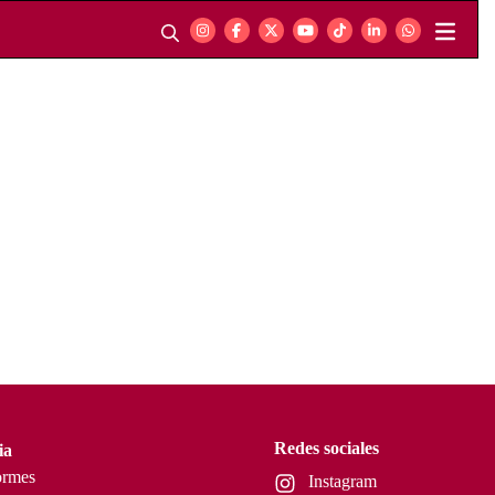
Redes sociales
ia
ormes
Instagram