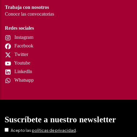
Trabaja con nosotros
Conoce las convocatorias
Redes sociales
Instagram
Facebook
Twitter
Youtube
LinkedIn
Whatsapp
Suscríbete a nuestro newsletter
.
Acepto las
políticas de privacidad