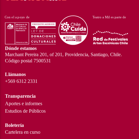
Dónde estamos
Marchant Pereira 201, of 201, Providencia, Santiago, Chile.
Código postal 7500531
Llámanos
+569 6312 2331
Transparencia
Aportes e informes
Estudios de Públicos
Boletería
Cartelera en curso