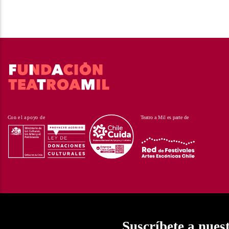
Suscríbete a nues