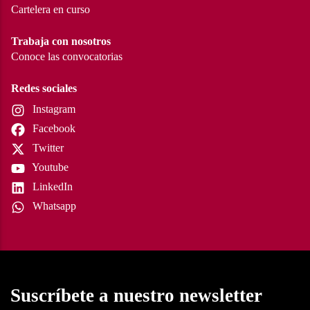
Cartelera en curso
Trabaja con nosotros
Conoce las convocatorias
Redes sociales
Instagram
Facebook
Twitter
Youtube
LinkedIn
Whatsapp
Suscríbete a nuestro newsletter