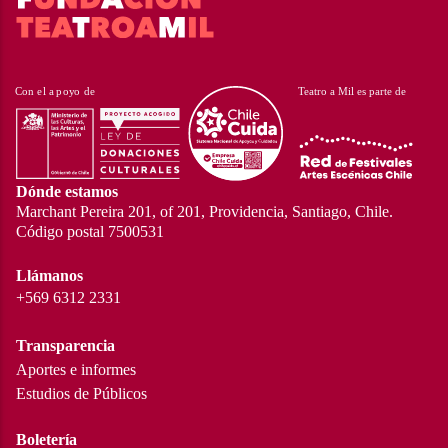
Dónde estamos
Marchant Pereira 201, of 201, Providencia, Santiago, Chile.
Código postal 7500531
Llámanos
+569 6312 2331
Transparencia
Aportes e informes
Estudios de Públicos
Boletería