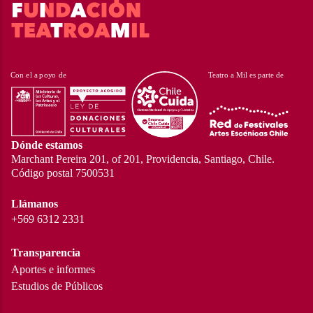
Dónde estamos
Marchant Pereira 201, of 201, Providencia, Santiago, Chile.
Código postal 7500531
Llámanos
+569 6312 2331
Transparencia
Aportes e informes
Estudios de Públicos