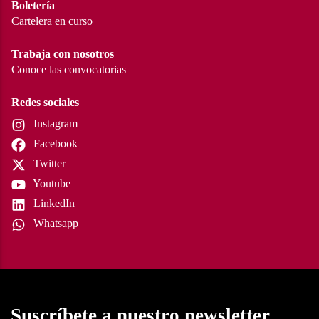
Boletería
Cartelera en curso
Trabaja con nosotros
Conoce las convocatorias
Redes sociales
Instagram
Facebook
Twitter
Youtube
LinkedIn
Whatsapp
Suscríbete a nuestro newsletter